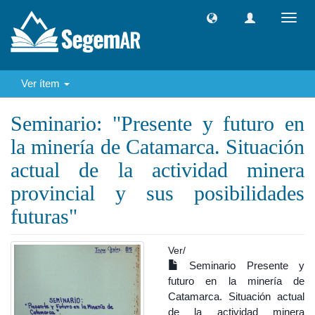
Camb
naveg
Ver ítem
Seminario: "Presente y futuro en
la minería de Catamarca. Situación
actual de la actividad minera
provincial y sus posibilidades
futuras"
Ver/
Seminario Presente y
futuro en la minería de
Catamarca. Situación actual
de la actividad minera