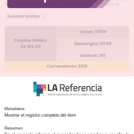
Metadatos
Mostrar el registro completo del ítem
Resumen