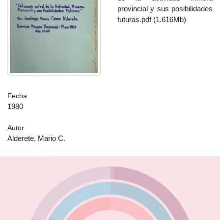
provincial y sus posibilidades
futuras.pdf (1.616Mb)
Fecha
1980
Autor
Alderete, Mario C.