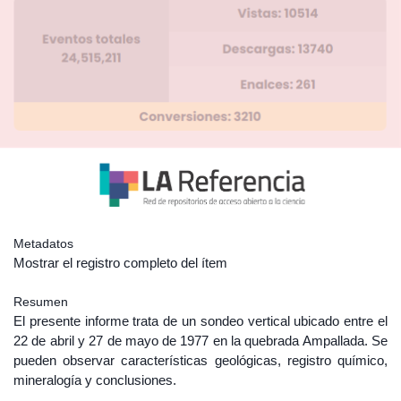
Metadatos
Mostrar el registro completo del ítem
Resumen
El presente informe trata de un sondeo vertical ubicado entre el
22 de abril y 27 de mayo de 1977 en la quebrada Ampallada. Se
pueden observar características geológicas, registro químico,
mineralogía y conclusiones.