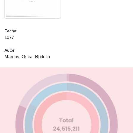
Fecha
1977
Autor
Marcos, Oscar Rodolfo