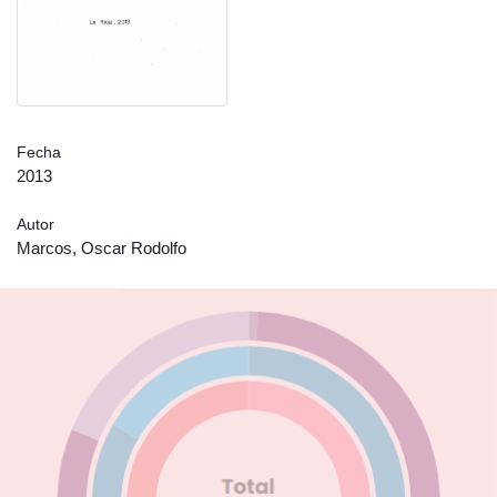
Fecha
2013
Autor
Marcos, Oscar Rodolfo