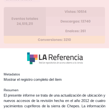
Metadatos
Mostrar el registro completo del ítem
Resumen
El presente informe se trata de una actualización de ubicación y
nuevos accesos de la revisión hecha en el año 2012 de cuatro
yacimientos cupríferos de la sierra de Chepes. La información