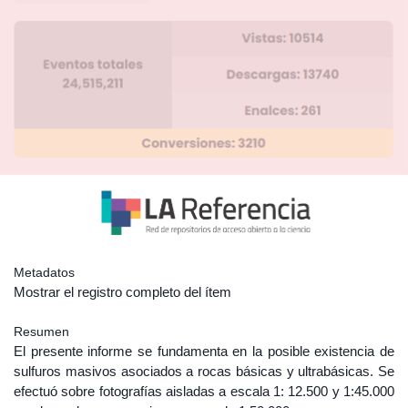
Metadatos
Mostrar el registro completo del ítem
Resumen
El presente informe se fundamenta en la posible existencia de
sulfuros masivos asociados a rocas básicas y ultrabásicas. Se
efectuó sobre fotografías aisladas a escala 1: 12.500 y 1:45.000