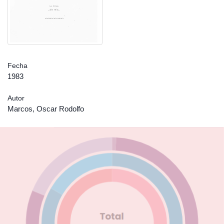
Fecha
1983
Autor
Marcos, Oscar Rodolfo