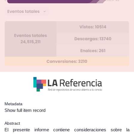
Metadata
Show full item record
Abstract
El presente informe contiene consideraciones sobre la