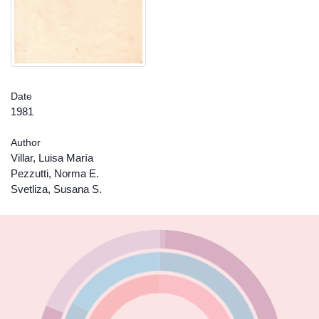
Date
1981
Author
Villar, Luisa María
Pezzutti, Norma E.
Svetliza, Susana S.