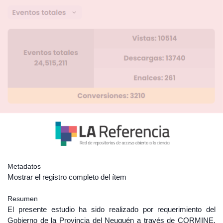
Metadatos
Mostrar el registro completo del ítem
Resumen
El presente estudio ha sido realizado por requerimiento del
Gobierno de la Provincia del Neuquén a través de CORMINE,