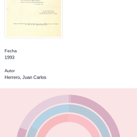
Fecha
1993
Autor
Herrero, Juan Carlos