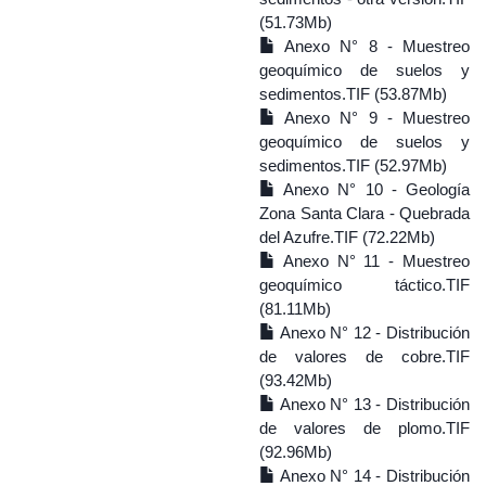
(51.73Mb)
Anexo N° 8 - Muestreo
geoquímico de suelos y
sedimentos.TIF (53.87Mb)
Anexo N° 9 - Muestreo
geoquímico de suelos y
sedimentos.TIF (52.97Mb)
Anexo N° 10 - Geología
Zona Santa Clara - Quebrada
del Azufre.TIF (72.22Mb)
Anexo N° 11 - Muestreo
geoquímico táctico.TIF
(81.11Mb)
Anexo N° 12 - Distribución
de valores de cobre.TIF
(93.42Mb)
Anexo N° 13 - Distribución
de valores de plomo.TIF
(92.96Mb)
Anexo N° 14 - Distribución