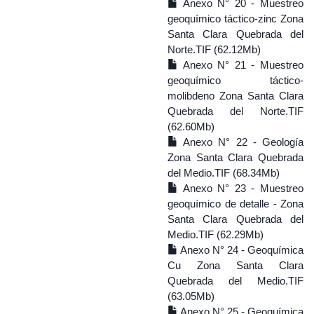
Anexo N° 20 - Muestreo
geoquímico táctico-zinc Zona
Santa Clara Quebrada del
Norte.TIF (62.12Mb)
Anexo N° 21 - Muestreo
geoquímico táctico-
molibdeno Zona Santa Clara
Quebrada del Norte.TIF
(62.60Mb)
Anexo N° 22 - Geología
Zona Santa Clara Quebrada
del Medio.TIF (68.34Mb)
Anexo N° 23 - Muestreo
geoquímico de detalle - Zona
Santa Clara Quebrada del
Medio.TIF (62.29Mb)
Anexo N° 24 - Geoquímica
Cu Zona Santa Clara
Quebrada del Medio.TIF
(63.05Mb)
Anexo N° 25 - Geoquímica