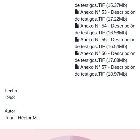
de testigos.TIF (15.37Mb)
Anexo N° 53 - Descripción
de testigos.TIF (17.22Mb)
Anexo N° 54 - Descripción
de testigos.TIF (16.98Mb)
Anexo N° 55 - Descripción
de testigos.TIF (16.54Mb)
Anexo N° 56 - Descripción
de testigos.TIF (17.88Mb)
Anexo N° 57 - Descripción
de testigos.TIF (18.97Mb)
Fecha
1968
Autor
Tonel, Héctor M.