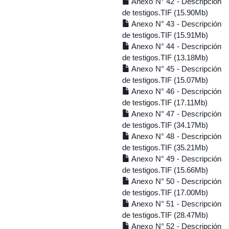
Anexo N° 42 - Descripción
de testigos.TIF (15.90Mb)
Anexo N° 43 - Descripción
de testigos.TIF (15.91Mb)
Anexo N° 44 - Descripción
de testigos.TIF (13.18Mb)
Anexo N° 45 - Descripción
de testigos.TIF (15.07Mb)
Anexo N° 46 - Descripción
de testigos.TIF (17.11Mb)
Anexo N° 47 - Descripción
de testigos.TIF (34.17Mb)
Anexo N° 48 - Descripción
de testigos.TIF (35.21Mb)
Anexo N° 49 - Descripción
de testigos.TIF (15.66Mb)
Anexo N° 50 - Descripción
de testigos.TIF (17.00Mb)
Anexo N° 51 - Descripción
de testigos.TIF (28.47Mb)
Anexo N° 52 - Descripción