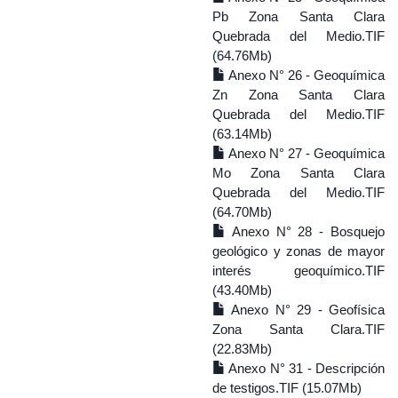
Pb Zona Santa Clara
Quebrada del Medio.TIF
(64.76Mb)
Anexo N° 26 - Geoquímica
Zn Zona Santa Clara
Quebrada del Medio.TIF
(63.14Mb)
Anexo N° 27 - Geoquímica
Mo Zona Santa Clara
Quebrada del Medio.TIF
(64.70Mb)
Anexo N° 28 - Bosquejo
geológico y zonas de mayor
interés geoquímico.TIF
(43.40Mb)
Anexo N° 29 - Geofísica
Zona Santa Clara.TIF
(22.83Mb)
Anexo N° 31 - Descripción
de testigos.TIF (15.07Mb)