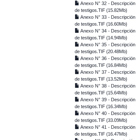
Anexo N° 32 - Descripción
de testigos.TIF (15.82Mb)
Anexo N° 33 - Descripción
de testigos.TIF (16.60Mb)
Anexo N° 34 - Descripción
de testigos.TIF (14.94Mb)
Anexo N° 35 - Descripción
de testigos.TIF (20.48Mb)
Anexo N° 36 - Descripción
de testigos.TIF (16.84Mb)
Anexo N° 37 - Descripción
de testigos.TIF (13.52Mb)
Anexo N° 38 - Descripción
de testigos.TIF (15.64Mb)
Anexo N° 39 - Descripción
de testigos.TIF (16.34Mb)
Anexo N° 40 - Descripción
de testigos.TIF (33.09Mb)
Anexo N° 41 - Descripción
de testigos.TIF (16.47Mb)