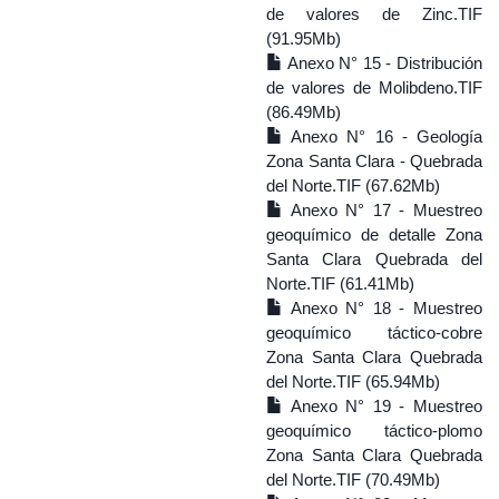
de valores de Zinc.TIF
(91.95Mb)
Anexo N° 15 - Distribución
de valores de Molibdeno.TIF
(86.49Mb)
Anexo N° 16 - Geología
Zona Santa Clara - Quebrada
del Norte.TIF (67.62Mb)
Anexo N° 17 - Muestreo
geoquímico de detalle Zona
Santa Clara Quebrada del
Norte.TIF (61.41Mb)
Anexo N° 18 - Muestreo
geoquímico táctico-cobre
Zona Santa Clara Quebrada
del Norte.TIF (65.94Mb)
Anexo N° 19 - Muestreo
geoquímico táctico-plomo
Zona Santa Clara Quebrada
del Norte.TIF (70.49Mb)