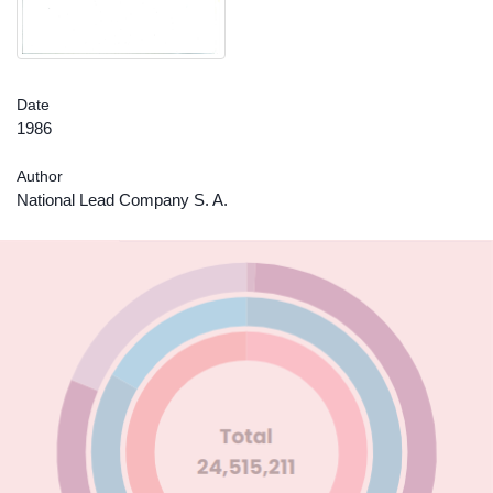
Date
1986
Author
National Lead Company S. A.