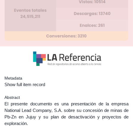
Metadata
Show full item record
Abstract
El presente documento es una presentación de la empresa
National Lead Company, S.A. sobre su concesión de minas de
Pb-Zn en Jujuy y su plan de desactivación y proyectos de
exploración.