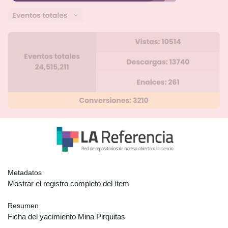
Metadatos
Mostrar el registro completo del ítem
Resumen
Ficha del yacimiento Mina Pirquitas