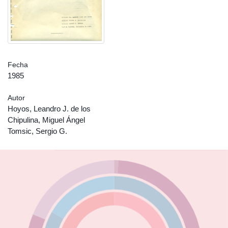
Fecha
1985
Autor
Hoyos, Leandro J. de los
Chipulina, Miguel Ángel
Tomsic, Sergio G.