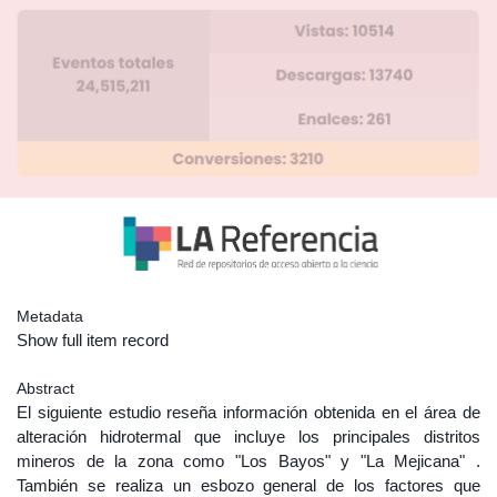
Metadata
Show full item record
Abstract
El siguiente estudio reseña información obtenida en el área de
alteración hidrotermal que incluye los principales distritos
mineros de la zona como "Los Bayos" y "La Mejicana" .
También se realiza un esbozo general de los factores que