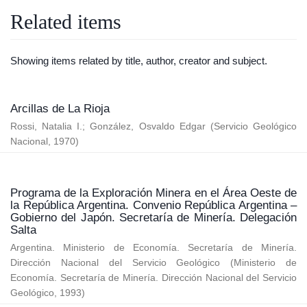
Related items
Showing items related by title, author, creator and subject.
Arcillas de La Rioja
Rossi, Natalia I.
;
González, Osvaldo Edgar
(
Servicio Geológico
Nacional
,
1970
)
Programa de la Exploración Minera en el Área Oeste de
la República Argentina. Convenio República Argentina –
Gobierno del Japón. Secretaría de Minería. Delegación
Salta
Argentina. Ministerio de Economía. Secretaría de Minería.
Dirección Nacional del Servicio Geológico
(
Ministerio de
Economía. Secretaría de Minería. Dirección Nacional del Servicio
Geológico
,
1993
)