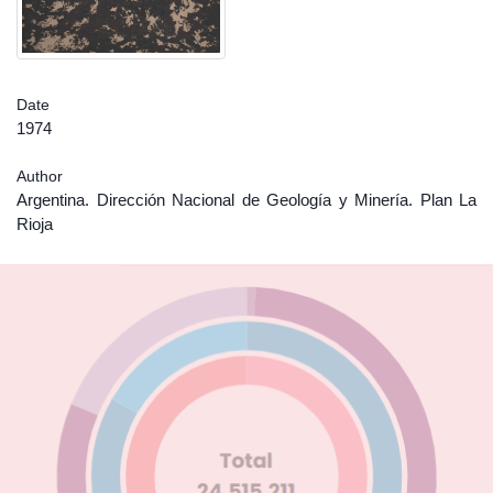
Date
1974
Author
Argentina. Dirección Nacional de Geología y Minería. Plan La
Rioja