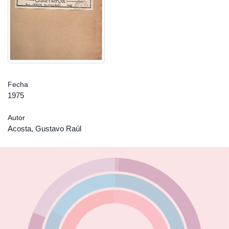
Fecha
1975
Autor
Acosta, Gustavo Raúl