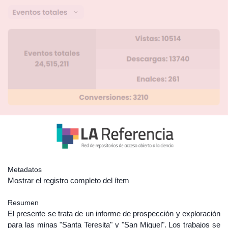
Metadatos
Mostrar el registro completo del ítem
Resumen
El presente se trata de un informe de prospección y exploración
para las minas "Santa Teresita" y "San Miguel". Los trabajos se