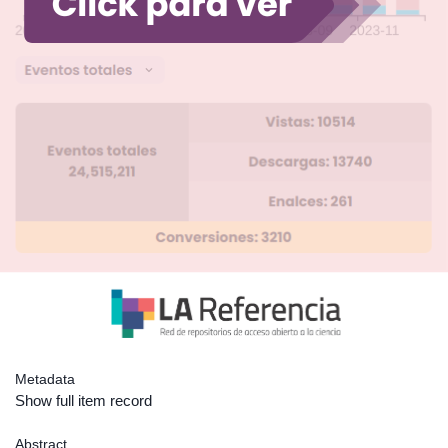
Metadata
Show full item record
Abstract