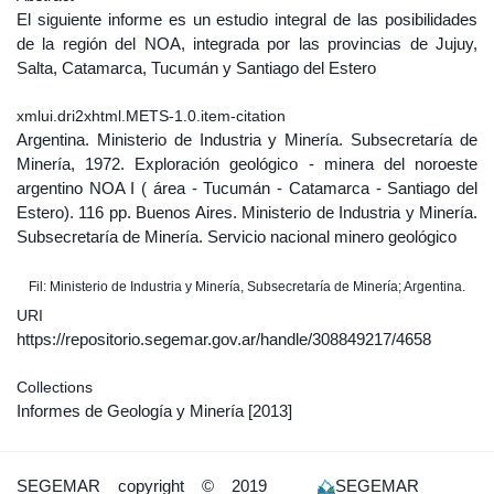
El siguiente informe es un estudio integral de las posibilidades
de la región del NOA, integrada por las provincias de Jujuy,
Salta, Catamarca, Tucumán y Santiago del Estero
xmlui.dri2xhtml.METS-1.0.item-citation
Argentina. Ministerio de Industria y Minería. Subsecretaría de
Minería, 1972. Exploración geológico - minera del noroeste
argentino NOA I ( área - Tucumán - Catamarca - Santiago del
Estero). 116 pp. Buenos Aires. Ministerio de Industria y Minería.
Subsecretaría de Minería. Servicio nacional minero geológico
Fil: Ministerio de Industria y Minería, Subsecretaría de Minería; Argentina.
URI
https://repositorio.segemar.gov.ar/handle/308849217/4658
Collections
Informes de Geología y Minería
[2013]
SEGEMAR
copyright © 2019
SEGEMAR