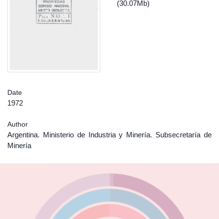
(30.07Mb)
Date
1972
Author
Argentina. Ministerio de Industria y Minería. Subsecretaría de
Minería