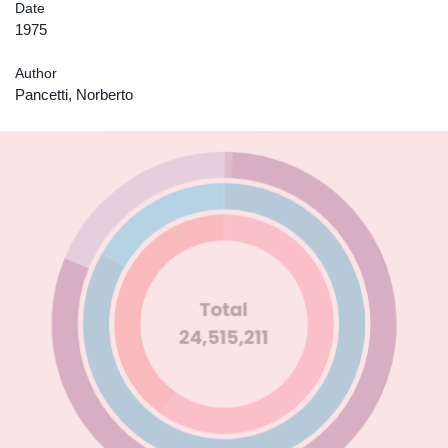
Date
1975
Author
Pancetti, Norberto