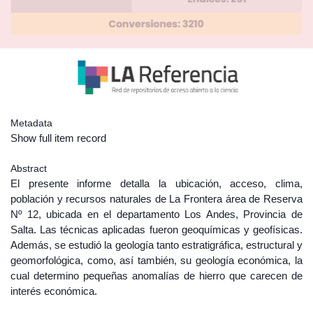
Metadata
Show full item record
Abstract
El presente informe detalla la ubicación, acceso, clima,
población y recursos naturales de La Frontera área de Reserva
Nº 12, ubicada en el departamento Los Andes, Provincia de
Salta. Las técnicas aplicadas fueron geoquímicas y geofísicas.
Además, se estudió la geología tanto estratigráfica, estructural y
geomorfológica, como, así también, su geología económica, la
cual determino pequeñas anomalías de hierro que carecen de
interés económica.