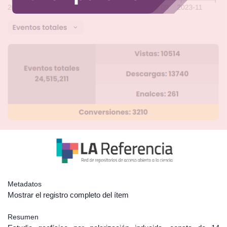
Metadatos
Mostrar el registro completo del ítem
Resumen