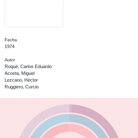
Fecha
1974
Autor
Roqué, Carlos Eduardo
Acosta, Miguel
Lezcano, Héctor
Ruggiero, Curcio