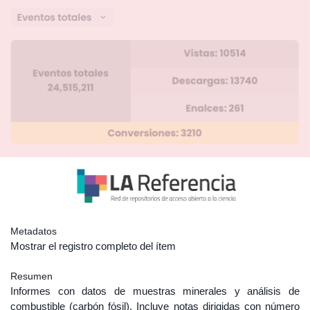
Metadatos
Mostrar el registro completo del ítem
Resumen
Informes con datos de muestras minerales y análisis de
combustible (carbón fósil). Incluye notas dirigidas con número