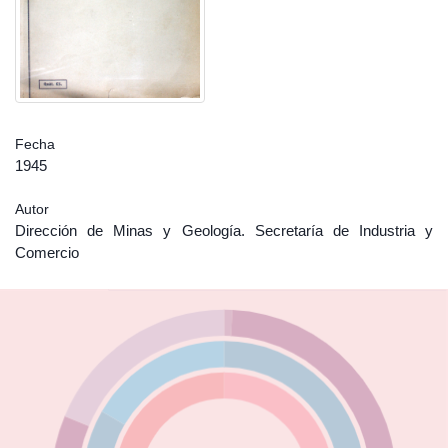
Fecha
1945
Autor
Dirección de Minas y Geología. Secretaría de Industria y
Comercio