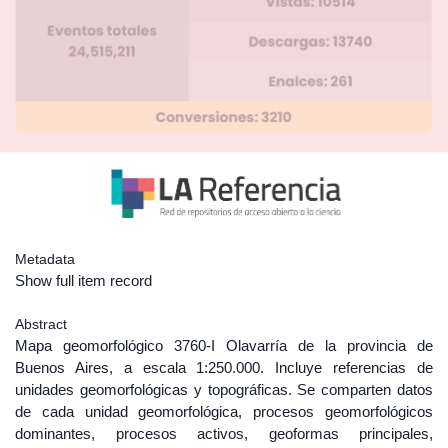
Metadata
Show full item record
Abstract
Mapa geomorfológico 3760-I Olavarría de la provincia de
Buenos Aires, a escala 1:250.000. Incluye referencias de
unidades geomorfológicas y topográficas. Se comparten datos
de cada unidad geomorfológica, procesos geomorfológicos
dominantes, procesos activos, geoformas principales,