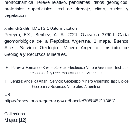
morfodinámica, relieve relativo, pendientes, datos geológicos,
materiales superficiales, red de drenaje, clima, suelos y
vegetación.
xmlui.dri2xhtml.METS-1.0.item-citation
Pereyra, F.X., Benítez, A. A. 2024. Olavarría 3760-I. Carta
geomorfológica de la República Argentina. 1 mapa. Buenos
Aires, Servicio Geológico Minero Argentino. Instituto de
Geología y Recursos Minerales.
Fil: Pereyra, Fernando Xavier. Servicio Geológico Minero Argentino. Instituto
de Geología y Recursos Minerales; Argentina.
Fil: Benítez, Angélica Anahí. Servicio Geológico Minero Argentino; Instituto de
Geología y Recursos Minerales; Argentina.
URI
https://repositorio.segemar.gov.ar/handle/308849217/4631
Collections
Mapas
[12]