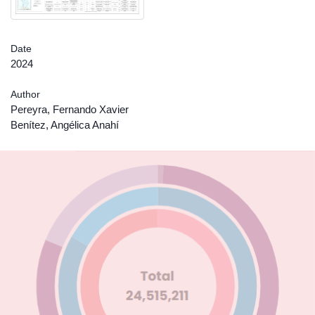
Date
2024
Author
Pereyra, Fernando Xavier
Benítez, Angélica Anahí