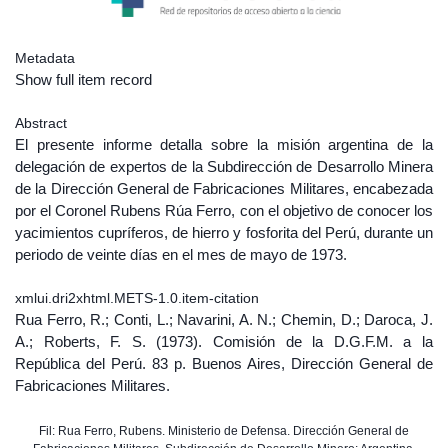
Metadata
Show full item record
Abstract
El presente informe detalla sobre la misión argentina de la
delegación de expertos de la Subdirección de Desarrollo Minera
de la Dirección General de Fabricaciones Militares, encabezada
por el Coronel Rubens Rúa Ferro, con el objetivo de conocer los
yacimientos cupríferos, de hierro y fosforita del Perú, durante un
periodo de veinte días en el mes de mayo de 1973.
xmlui.dri2xhtml.METS-1.0.item-citation
Rua Ferro, R.; Conti, L.; Navarini, A. N.; Chemin, D.; Daroca, J.
A.; Roberts, F. S. (1973). Comisión de la D.G.F.M. a la
República del Perú. 83 p. Buenos Aires, Dirección General de
Fabricaciones Militares.
Fil: Rua Ferro, Rubens. Ministerio de Defensa. Dirección General de