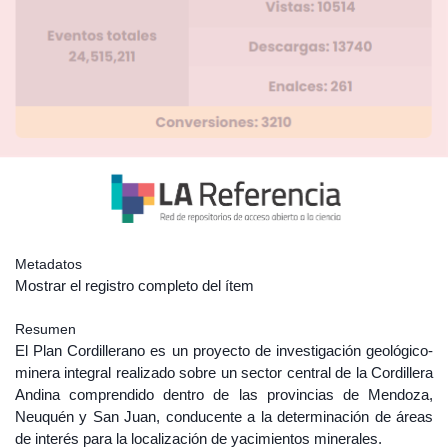
Metadatos
Mostrar el registro completo del ítem
Resumen
El Plan Cordillerano es un proyecto de investigación geológico-
minera integral realizado sobre un sector central de la Cordillera
Andina comprendido dentro de las provincias de Mendoza,
Neuquén y San Juan, conducente a la determinación de áreas
de interés para la localización de yacimientos minerales.