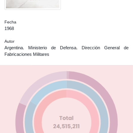
Fecha
1968
Autor
Argentina. Ministerio de Defensa. Dirección General de
Fabricaciones Militares