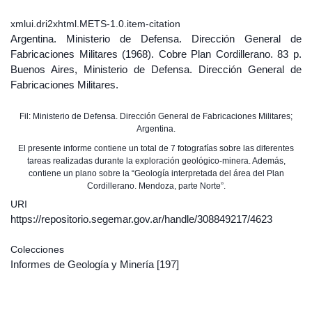
xmlui.dri2xhtml.METS-1.0.item-citation
Argentina. Ministerio de Defensa. Dirección General de
Fabricaciones Militares (1968). Cobre Plan Cordillerano. 83 p.
Buenos Aires, Ministerio de Defensa. Dirección General de
Fabricaciones Militares.
Fil: Ministerio de Defensa. Dirección General de Fabricaciones Militares;
Argentina.
El presente informe contiene un total de 7 fotografías sobre las diferentes
tareas realizadas durante la exploración geológico-minera. Además,
contiene un plano sobre la “Geología interpretada del área del Plan
Cordillerano. Mendoza, parte Norte”.
URI
https://repositorio.segemar.gov.ar/handle/308849217/4623
Colecciones
Informes de Geología y Minería
[197]