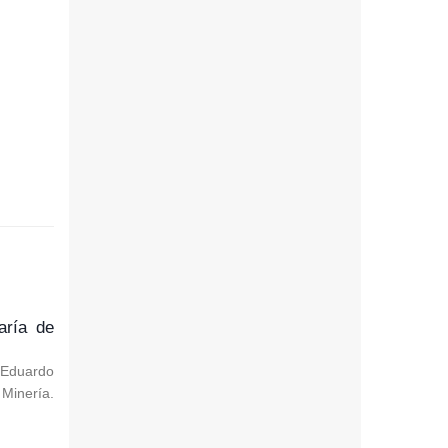
aría de
, Eduardo
Minería.