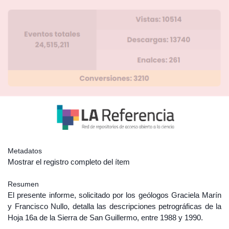
Metadatos
Mostrar el registro completo del ítem
Resumen
El presente informe, solicitado por los geólogos Graciela Marín
y Francisco Nullo, detalla las descripciones petrográficas de la
Hoja 16a de la Sierra de San Guillermo, entre 1988 y 1990.