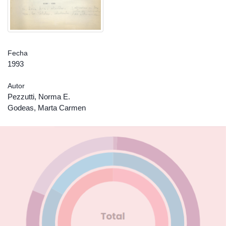
Fecha
1993
Autor
Pezzutti, Norma E.
Godeas, Marta Carmen