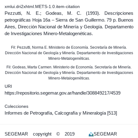
xmlui.dri2xhtml.METS-1.0.item-citation
Pezzutti, N. E.; Godeas, M. C. (1993). Descripciones
petrográficas Hoja 16a – Sierra de San Guillermo. 79 p. Buenos
Aires, Dirección Nacional de Minería y Geología. Departamento
de Investigaciones Minero-Metalogenéticas.
Fil: Pezzutti, Norma E. Ministerio de Economía. Secretaría de Minería.
Dirección Nacional de Geología y Minería. Departamento de Investigaciones
Minero-Metalogenéticas.
Fil: Godeas, Marta Carmen. Ministerio de Economía. Secretaría de Minería.
Dirección Nacional de Geología y Minería. Departamento de Investigaciones
Minero-Metalogenéticas.
URI
https://repositorio.segemar.gov.ar/handle/308849217/4539
Colecciones
Informes de Petrografía, Calcografía y Mineralogía
[513]
SEGEMAR
copyright © 2019
SEGEMAR