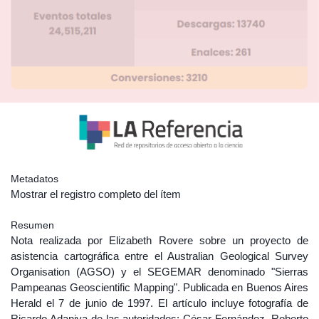
Metadatos
Mostrar el registro completo del ítem
Resumen
Nota realizada por Elizabeth Rovere sobre un proyecto de
asistencia cartográfica entre el Australian Geological Survey
Organisation (AGSO) y el SEGEMAR denominado "Sierras
Pampeanas Geoscientific Mapping". Publicada en Buenos Aires
Herald el 7 de junio de 1997. El artículo incluye fotografía de
Ricardo Adaniya de las autoridades: César Fernández, Roberto