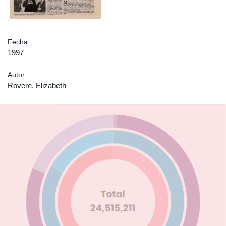
Fecha
1997
Autor
Rovere, Elizabeth