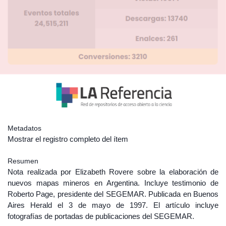
Metadatos
Mostrar el registro completo del ítem
Resumen
Nota realizada por Elizabeth Rovere sobre la elaboración de
nuevos mapas mineros en Argentina. Incluye testimonio de
Roberto Page, presidente del SEGEMAR. Publicada en Buenos
Aires Herald el 3 de mayo de 1997. El artículo incluye
fotografías de portadas de publicaciones del SEGEMAR.