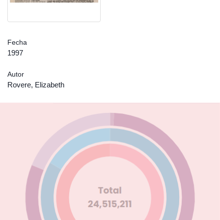
Fecha
1997
Autor
Rovere, Elizabeth