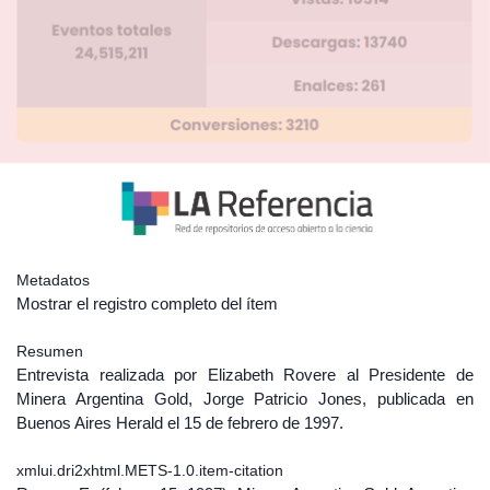
Metadatos
Mostrar el registro completo del ítem
Resumen
Entrevista realizada por Elizabeth Rovere al Presidente de
Minera Argentina Gold, Jorge Patricio Jones, publicada en
Buenos Aires Herald el 15 de febrero de 1997.
xmlui.dri2xhtml.METS-1.0.item-citation