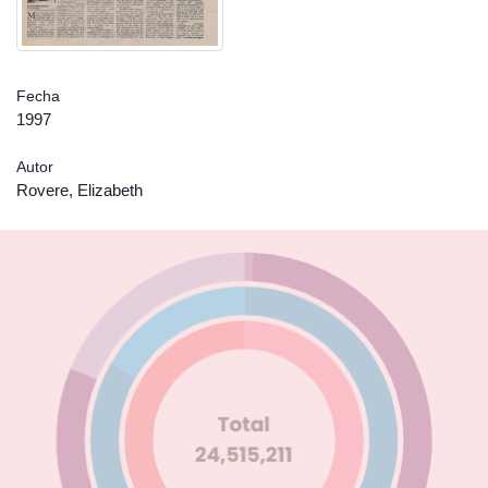
Fecha
1997
Autor
Rovere, Elizabeth