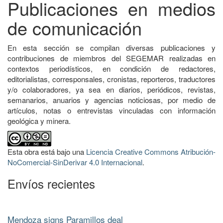
Publicaciones en medios
de comunicación
En esta sección se compilan diversas publicaciones y
contribuciones de miembros del SEGEMAR realizadas en
contextos periodísticos, en condición de redactores,
editorialistas, corresponsales, cronistas, reporteros, traductores
y/o colaboradores, ya sea en diarios, periódicos, revistas,
semanarios, anuarios y agencias noticiosas, por medio de
artículos, notas o entrevistas vinculadas con información
geológica y minera.
Esta obra está bajo una
Licencia Creative Commons Atribución-
NoComercial-SinDerivar 4.0 Internacional
.
Envíos recientes
Mendoza signs Paramillos deal