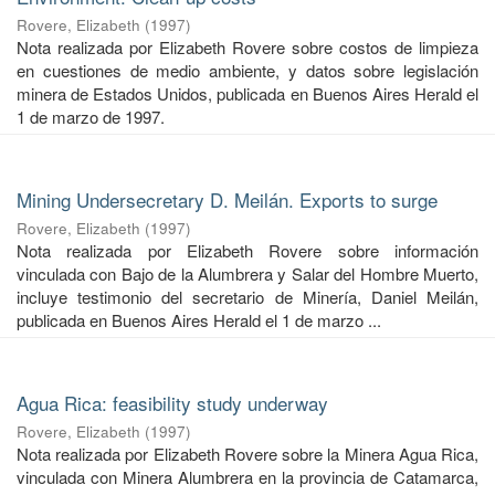
Rovere, Elizabeth
(
1997
)
Nota realizada por Elizabeth Rovere sobre costos de limpieza
en cuestiones de medio ambiente, y datos sobre legislación
minera de Estados Unidos, publicada en Buenos Aires Herald el
1 de marzo de 1997.
Mining Undersecretary D. Meilán. Exports to surge
Rovere, Elizabeth
(
1997
)
Nota realizada por Elizabeth Rovere sobre información
vinculada con Bajo de la Alumbrera y Salar del Hombre Muerto,
incluye testimonio del secretario de Minería, Daniel Meilán,
publicada en Buenos Aires Herald el 1 de marzo ...
Agua Rica: feasibility study underway
Rovere, Elizabeth
(
1997
)
Nota realizada por Elizabeth Rovere sobre la Minera Agua Rica,
vinculada con Minera Alumbrera en la provincia de Catamarca,