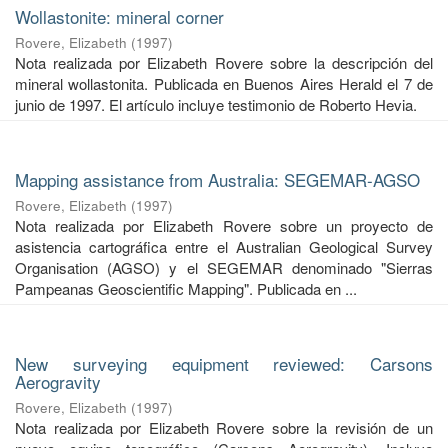
Wollastonite: mineral corner
Rovere, Elizabeth
(
1997
)
Nota realizada por Elizabeth Rovere sobre la descripción del
mineral wollastonita. Publicada en Buenos Aires Herald el 7 de
junio de 1997. El artículo incluye testimonio de Roberto Hevia.
Mapping assistance from Australia: SEGEMAR-AGSO
Rovere, Elizabeth
(
1997
)
Nota realizada por Elizabeth Rovere sobre un proyecto de
asistencia cartográfica entre el Australian Geological Survey
Organisation (AGSO) y el SEGEMAR denominado "Sierras
Pampeanas Geoscientific Mapping". Publicada en ...
New surveying equipment reviewed: Carsons
Aerogravity
Rovere, Elizabeth
(
1997
)
Nota realizada por Elizabeth Rovere sobre la revisión de un