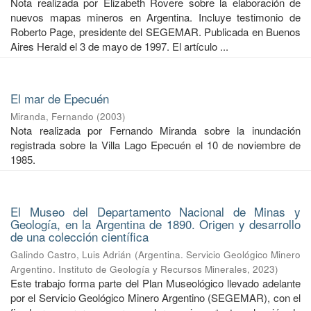
Nota realizada por Elizabeth Rovere sobre la elaboración de
nuevos mapas mineros en Argentina. Incluye testimonio de
Roberto Page, presidente del SEGEMAR. Publicada en Buenos
Aires Herald el 3 de mayo de 1997. El artículo ...
El mar de Epecuén
Miranda, Fernando
(
2003
)
Nota realizada por Fernando Miranda sobre la inundación
registrada sobre la Villa Lago Epecuén el 10 de noviembre de
1985.
El Museo del Departamento Nacional de Minas y
Geología, en la Argentina de 1890. Origen y desarrollo
de una colección científica
Galindo Castro, Luis Adrián
(
Argentina. Servicio Geológico Minero
Argentino. Instituto de Geología y Recursos Minerales
,
2023
)
Este trabajo forma parte del Plan Museológico llevado adelante
por el Servicio Geológico Minero Argentino (SEGEMAR), con el