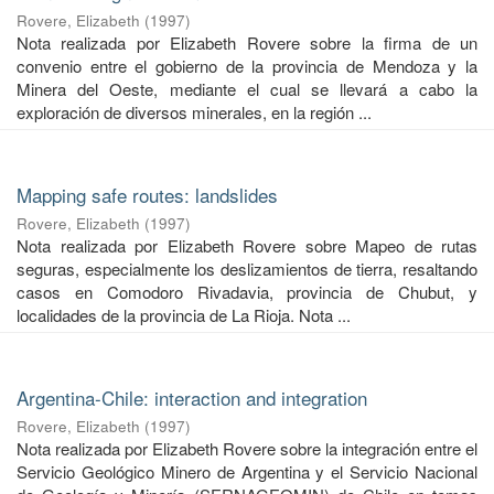
Rovere, Elizabeth
(
1997
)
Nota realizada por Elizabeth Rovere sobre la firma de un
convenio entre el gobierno de la provincia de Mendoza y la
Minera del Oeste, mediante el cual se llevará a cabo la
exploración de diversos minerales, en la región ...
Mapping safe routes: landslides
Rovere, Elizabeth
(
1997
)
Nota realizada por Elizabeth Rovere sobre Mapeo de rutas
seguras, especialmente los deslizamientos de tierra, resaltando
casos en Comodoro Rivadavia, provincia de Chubut, y
localidades de la provincia de La Rioja. Nota ...
Argentina-Chile: interaction and integration
Rovere, Elizabeth
(
1997
)
Nota realizada por Elizabeth Rovere sobre la integración entre el
Servicio Geológico Minero de Argentina y el Servicio Nacional