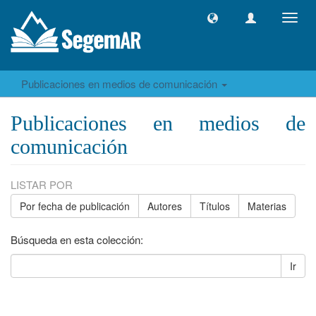
Camb
naveg
Publicaciones en medios de comunicación
Publicaciones en medios de
comunicación
LISTAR POR
Por fecha de publicación
Autores
Títulos
Materias
Búsqueda en esta colección:
Ir