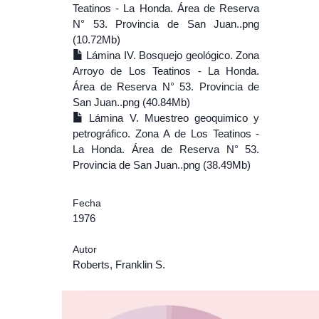
Teatinos - La Honda. Área de Reserva
N° 53. Provincia de San Juan..png
(10.72Mb)
Lámina IV. Bosquejo geológico. Zona
Arroyo de Los Teatinos - La Honda.
Área de Reserva N° 53. Provincia de
San Juan..png (40.84Mb)
Lámina V. Muestreo geoquimico y
petrográfico. Zona A de Los Teatinos -
La Honda. Área de Reserva N° 53.
Provincia de San Juan..png (38.49Mb)
Fecha
1976
Autor
Roberts, Franklin S.