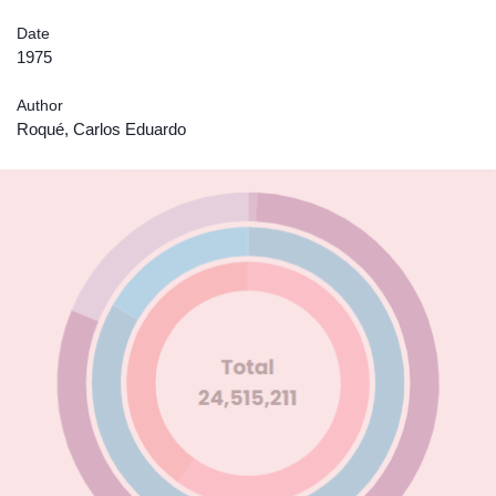
Date
1975
Author
Roqué, Carlos Eduardo