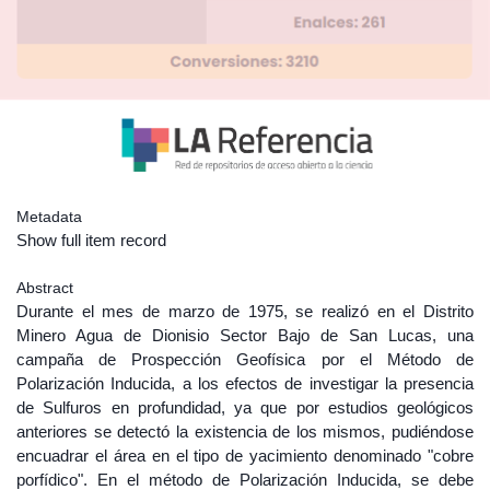
Metadata
Show full item record
Abstract
Durante el mes de marzo de 1975, se realizó en el Distrito
Minero Agua de Dionisio Sector Bajo de San Lucas, una
campaña de Prospección Geofísica por el Método de
Polarización Inducida, a los efectos de investigar la presencia
de Sulfuros en profundidad, ya que por estudios geológicos
anteriores se detectó la existencia de los mismos, pudiéndose
encuadrar el área en el tipo de yacimiento denominado "cobre
porfídico". En el método de Polarización Inducida, se debe