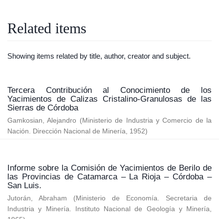
Related items
Showing items related by title, author, creator and subject.
Tercera Contribución al Conocimiento de los
Yacimientos de Calizas Cristalino-Granulosas de las
Sierras de Córdoba
Gamkosian, Alejandro
(
Ministerio de Industria y Comercio de la
Nación. Dirección Nacional de Minería
,
1952
)
Informe sobre la Comisión de Yacimientos de Berilo de
las Provincias de Catamarca – La Rioja – Córdoba –
San Luis.
Jutorán, Abraham
(
Ministerio de Economía. Secretaria de
Industria y Minería. Instituto Nacional de Geología y Minería
,