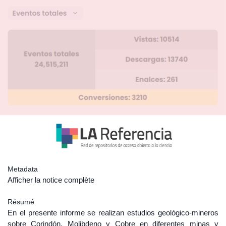
Metadata
Afficher la notice complète
Résumé
En el presente informe se realizan estudios geológico-mineros
sobre Corindón, Molibdeno y Cobre en diferentes minas y