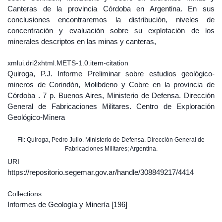
Canteras de la provincia Córdoba en Argentina. En sus
conclusiones encontraremos la distribución, niveles de
concentración y evaluación sobre su explotación de los
minerales descriptos en las minas y canteras,
xmlui.dri2xhtml.METS-1.0.item-citation
Quiroga, P.J. Informe Preliminar sobre estudios geológico-
mineros de Corindón, Molibdeno y Cobre en la provincia de
Córdoba . 7 p. Buenos Aires, Ministerio de Defensa. Dirección
General de Fabricaciones Militares. Centro de Exploración
Geológico-Minera
Fil: Quiroga, Pedro Julio. Ministerio de Defensa. Dirección General de
Fabricaciones Militares; Argentina.
URI
https://repositorio.segemar.gov.ar/handle/308849217/4414
Collections
Informes de Geología y Minería
[196]