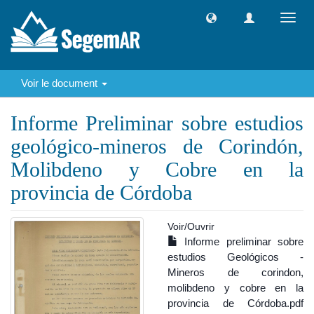
Toggl
navig
Voir le document
Informe Preliminar sobre estudios
geológico-mineros de Corindón,
Molibdeno y Cobre en la
provincia de Córdoba
Voir/
Ouvrir
Informe preliminar sobre
estudios Geológicos -
Mineros de corindon,
molibdeno y cobre en la
provincia de Córdoba.pdf