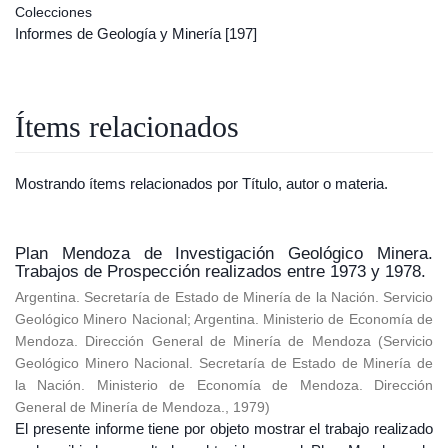
Colecciones
Informes de Geología y Minería
[197]
Ítems relacionados
Mostrando ítems relacionados por Título, autor o materia.
Plan Mendoza de Investigación Geológico Minera.
Trabajos de Prospección realizados entre 1973 y 1978.
Argentina. Secretaría de Estado de Minería de la Nación. Servicio
Geológico Minero Nacional
;
Argentina. Ministerio de Economía de
Mendoza. Dirección General de Minería de Mendoza
(
Servicio
Geológico Minero Nacional. Secretaría de Estado de Minería de
la Nación. Ministerio de Economía de Mendoza. Dirección
General de Minería de Mendoza.
,
1979
)
El presente informe tiene por objeto mostrar el trabajo realizado