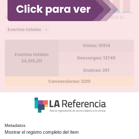
Metadatos
Mostrar el registro completo del ítem