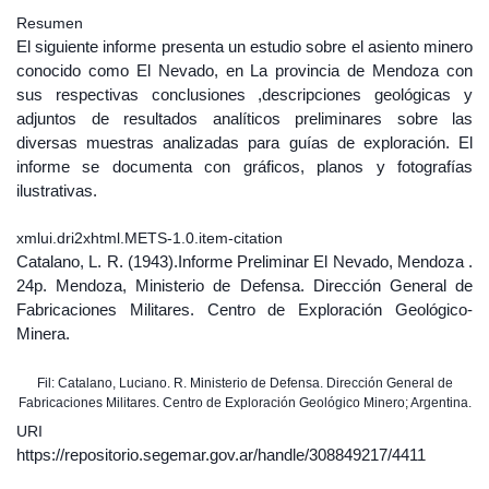
Resumen
El siguiente informe presenta un estudio sobre el asiento minero
conocido como El Nevado, en La provincia de Mendoza con
sus respectivas conclusiones ,descripciones geológicas y
adjuntos de resultados analíticos preliminares sobre las
diversas muestras analizadas para guías de exploración. El
informe se documenta con gráficos, planos y fotografías
ilustrativas.
xmlui.dri2xhtml.METS-1.0.item-citation
Catalano, L. R. (1943).Informe Preliminar El Nevado, Mendoza .
24p. Mendoza, Ministerio de Defensa. Dirección General de
Fabricaciones Militares. Centro de Exploración Geológico-
Minera.
Fil: Catalano, Luciano. R. Ministerio de Defensa. Dirección General de
Fabricaciones Militares. Centro de Exploración Geológico Minero; Argentina.
URI
https://repositorio.segemar.gov.ar/handle/308849217/4411