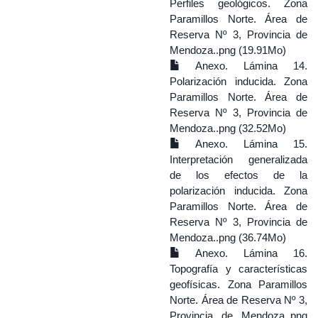
Perfiles geológicos. Zona
Paramillos Norte. Área de
Reserva Nº 3, Provincia de
Mendoza..png (19.91Mo)
Anexo. Lámina 14.
Polarización inducida. Zona
Paramillos Norte. Área de
Reserva Nº 3, Provincia de
Mendoza..png (32.52Mo)
Anexo. Lámina 15.
Interpretación generalizada
de los efectos de la
polarización inducida. Zona
Paramillos Norte. Área de
Reserva Nº 3, Provincia de
Mendoza..png (36.74Mo)
Anexo. Lámina 16.
Topografía y características
geofísicas. Zona Paramillos
Norte. Área de Reserva Nº 3,
Provincia de Mendoza..png