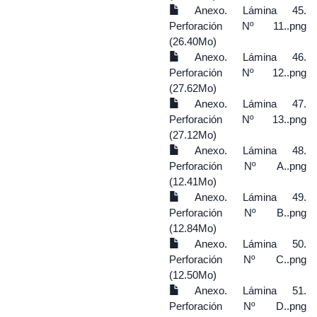
Anexo. Lámina 45.
Perforación Nº 11..png
(26.40Mo)
Anexo. Lámina 46.
Perforación Nº 12..png
(27.62Mo)
Anexo. Lámina 47.
Perforación Nº 13..png
(27.12Mo)
Anexo. Lámina 48.
Perforación Nº A..png
(12.41Mo)
Anexo. Lámina 49.
Perforación Nº B..png
(12.84Mo)
Anexo. Lámina 50.
Perforación Nº C..png
(12.50Mo)
Anexo. Lámina 51.
Perforación Nº D..png