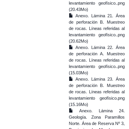
levantamiento geofísico..png
(20.43Mo)
Anexo. Lámina 21. Área
de perforación B. Muestreo
de rocas. Líneas referidas al
levantamiento geofísico..png
(20.62Mo)
Anexo. Lámina 22. Área
de perforación A. Muestreo
de rocas. Líneas referidas al
levantamiento geofísico..png
(15.03Mo)
Anexo. Lámina 23. Área
de perforación B. Muestreo
de rocas. Líneas referidas al
levantamiento geofísico.png
(15.16Mo)
Anexo. Lámina 24.
Geología. Zona Paramillos
Norte. Área de Reserva Nº 3,