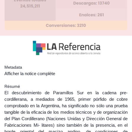
Metadata
Afficher la notice complète
Résumé
El descubrimiento de Paramillos Sur en la cadena pre-
cordillerana, a mediados de 1965, primer pórfido de cobre
comprobado en la Argentina, ha significado no sólo una prueba
tangible de la eficacia de los medios técnicos y de organización
del Plan Cordillerano (Naciones Unidas y Dirección General de
Fabricaciones Mi- litares) sino también de la presencia, en el
borde oriental del macizo andino, de condiciones de