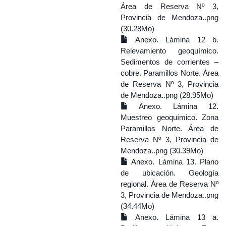
Área de Reserva Nº 3,
Provincia de Mendoza..png
(30.28Mo)
Anexo. Lámina 12 b.
Relevamiento geoquímico.
Sedimentos de corrientes –
cobre. Paramillos Norte. Área
de Reserva Nº 3, Provincia
de Mendoza..png (28.95Mo)
Anexo. Lámina 12.
Muestreo geoquímico. Zona
Paramillos Norte. Área de
Reserva Nº 3, Provincia de
Mendoza..png (30.39Mo)
Anexo. Lámina 13. Plano
de ubicación. Geología
regional. Área de Reserva Nº
3, Provincia de Mendoza..png
(34.44Mo)
Anexo. Lámina 13 a.