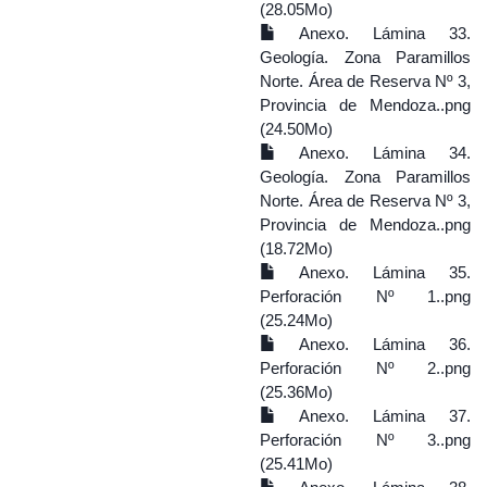
(28.05Mo)
Anexo. Lámina 33.
Geología. Zona Paramillos
Norte. Área de Reserva Nº 3,
Provincia de Mendoza..png
(24.50Mo)
Anexo. Lámina 34.
Geología. Zona Paramillos
Norte. Área de Reserva Nº 3,
Provincia de Mendoza..png
(18.72Mo)
Anexo. Lámina 35.
Perforación Nº 1..png
(25.24Mo)
Anexo. Lámina 36.
Perforación Nº 2..png
(25.36Mo)
Anexo. Lámina 37.
Perforación Nº 3..png
(25.41Mo)