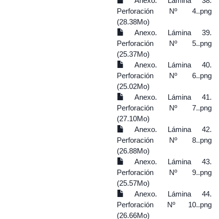
Anexo. Lámina 38.
Perforación Nº 4..png
(28.38Mo)
Anexo. Lámina 39.
Perforación Nº 5..png
(25.37Mo)
Anexo. Lámina 40.
Perforación Nº 6..png
(25.02Mo)
Anexo. Lámina 41.
Perforación Nº 7..png
(27.10Mo)
Anexo. Lámina 42.
Perforación Nº 8..png
(26.88Mo)
Anexo. Lámina 43.
Perforación Nº 9..png
(25.57Mo)
Anexo. Lámina 44.
Perforación Nº 10..png
(26.66Mo)