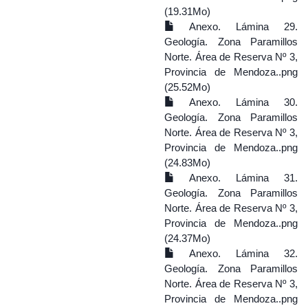
(19.31Mo)
Anexo. Lámina 29.
Geología. Zona Paramillos
Norte. Área de Reserva Nº 3,
Provincia de Mendoza..png
(25.52Mo)
Anexo. Lámina 30.
Geología. Zona Paramillos
Norte. Área de Reserva Nº 3,
Provincia de Mendoza..png
(24.83Mo)
Anexo. Lámina 31.
Geología. Zona Paramillos
Norte. Área de Reserva Nº 3,
Provincia de Mendoza..png
(24.37Mo)
Anexo. Lámina 32.
Geología. Zona Paramillos
Norte. Área de Reserva Nº 3,
Provincia de Mendoza..png