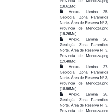
Provincia de Mendoza.png
(18.61Mo)
Anexo. Lámina 25.
Geología. Zona Paramillos
Norte. Área de Reserva Nº 3,
Provincia de Mendoza.png
(19.26Mo)
Anexo. Lámina 26.
Geología. Zona Paramillos
Norte. Área de Reserva Nº 3,
Provincia de Mendoza.png
(19.48Mo)
Anexo. Lámina 27.
Geología. Zona Paramillos
Norte. Área de Reserva Nº 3,
Provincia de Mendoza.png
(18.96Mo)
Anexo. Lámina 28.
Geología. Zona Paramillos
Norte. Área de Reserva Nº 3,
Provincia de Mendoza.png