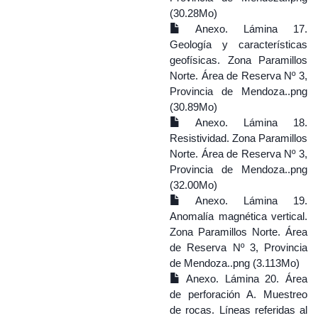
(30.28Mo)
Anexo. Lámina 17.
Geología y características
geofísicas. Zona Paramillos
Norte. Área de Reserva Nº 3,
Provincia de Mendoza..png
(30.89Mo)
Anexo. Lámina 18.
Resistividad. Zona Paramillos
Norte. Área de Reserva Nº 3,
Provincia de Mendoza..png
(32.00Mo)
Anexo. Lámina 19.
Anomalía magnética vertical.
Zona Paramillos Norte. Área
de Reserva Nº 3, Provincia
de Mendoza..png (3.113Mo)
Anexo. Lámina 20. Área
de perforación A. Muestreo
de rocas. Líneas referidas al