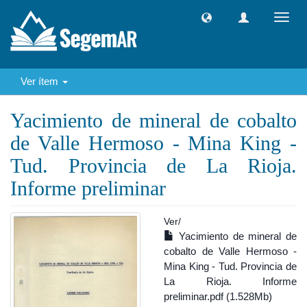
Camb
naveg
Ver ítem
Yacimiento de mineral de cobalto
de Valle Hermoso - Mina King -
Tud. Provincia de La Rioja.
Informe preliminar
Ver/
Yacimiento de mineral de
cobalto de Valle Hermoso -
Mina King - Tud. Provincia de
La Rioja. Informe
preliminar.pdf (1.528Mb)