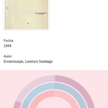
Fecha
1944
Autor
Erramouspe, Lorenzo Santiago