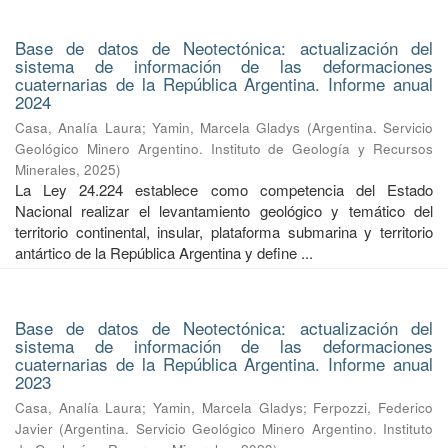
Base de datos de Neotectónica: actualización del
sistema de información de las deformaciones
cuaternarias de la República Argentina. Informe anual
2024
Casa, Analía Laura
;
Yamin, Marcela Gladys
(
Argentina. Servicio
Geológico Minero Argentino. Instituto de Geología y Recursos
Minerales
,
2025
)
La Ley 24.224 establece como competencia del Estado
Nacional realizar el levantamiento geológico y temático del
territorio continental, insular, plataforma submarina y territorio
antártico de la República Argentina y define ...
Base de datos de Neotectónica: actualización del
sistema de información de las deformaciones
cuaternarias de la República Argentina. Informe anual
2023
Casa, Analía Laura
;
Yamin, Marcela Gladys
;
Ferpozzi, Federico
Javier
(
Argentina. Servicio Geológico Minero Argentino. Instituto