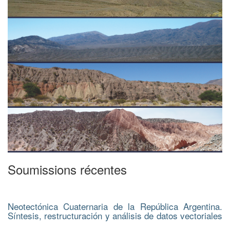
Soumissions récentes
Neotectónica Cuaternaria de la República Argentina.
Síntesis, restructuración y análisis de datos vectoriales