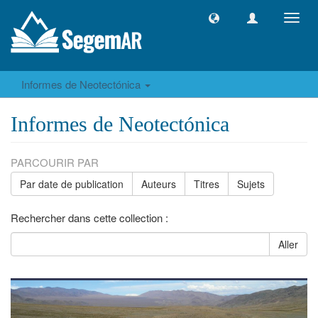
Toggl
navig
Informes de Neotectónica
Informes de Neotectónica
PARCOURIR PAR
Par date de publication
Auteurs
Titres
Sujets
Rechercher dans cette collection :
Aller