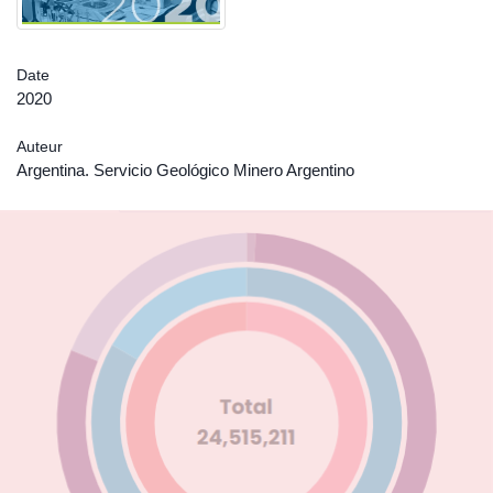
Date
2020
Auteur
Argentina. Servicio Geológico Minero Argentino