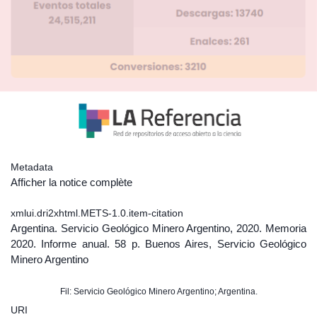
Metadata
Afficher la notice complète
xmlui.dri2xhtml.METS-1.0.item-citation
Argentina. Servicio Geológico Minero Argentino, 2020. Memoria
2020. Informe anual. 58 p. Buenos Aires, Servicio Geológico
Minero Argentino
Fil: Servicio Geológico Minero Argentino; Argentina.
URI