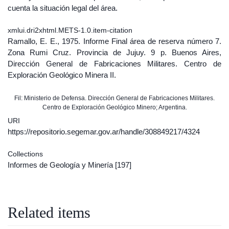
cuenta la situación legal del área.
xmlui.dri2xhtml.METS-1.0.item-citation
Ramallo, E. E., 1975. Informe Final área de reserva número 7.
Zona Rumi Cruz. Provincia de Jujuy. 9 p. Buenos Aires,
Dirección General de Fabricaciones Militares. Centro de
Exploración Geológico Minera II.
Fil: Ministerio de Defensa. Dirección General de Fabricaciones Militares.
Centro de Exploración Geológico Minero; Argentina.
URI
https://repositorio.segemar.gov.ar/handle/308849217/4324
Collections
Informes de Geología y Minería
[197]
Related items