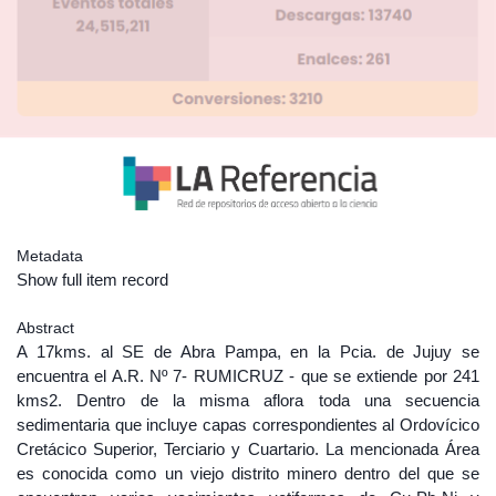
Metadata
Show full item record
Abstract
A 17kms. al SE de Abra Pampa, en la Pcia. de Jujuy se
encuentra el A.R. Nº 7- RUMICRUZ - que se extiende por 241
kms2. Dentro de la misma aflora toda una secuencia
sedimentaria que incluye capas correspondientes al Ordovícico
Cretácico Superior, Terciario y Cuartario. La mencionada Área
es conocida como un viejo distrito minero dentro del que se