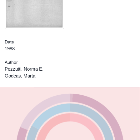
Date
1988
Author
Pezzutti, Norma E.
Godeas, Marta