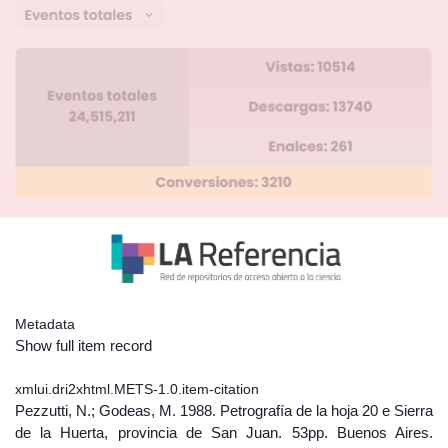
Metadata
Show full item record
xmlui.dri2xhtml.METS-1.0.item-citation
Pezzutti, N.; Godeas, M. 1988. Petrografía de la hoja 20 e Sierra
de la Huerta, provincia de San Juan. 53pp. Buenos Aires.