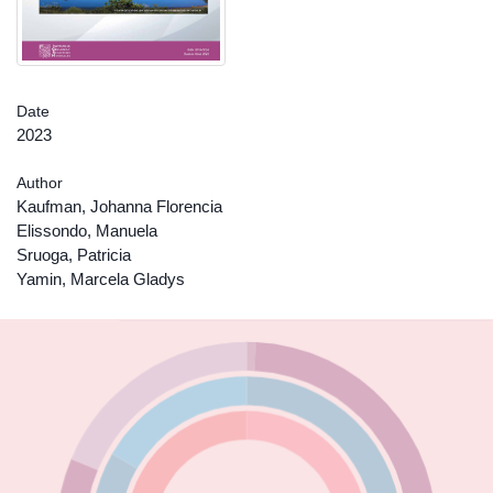
Date
2023
Author
Kaufman, Johanna Florencia
Elissondo, Manuela
Sruoga, Patricia
Yamin, Marcela Gladys