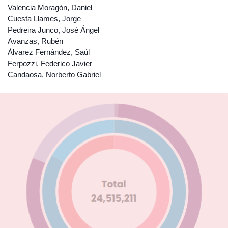
Valencia Moragón, Daniel
Cuesta Llames, Jorge
Pedreira Junco, José Ángel
Avanzas, Rubén
Álvarez Fernández, Saúl
Ferpozzi, Federico Javier
Candaosa, Norberto Gabriel