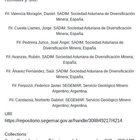
Fil: Valencia Moragón, Daniel. SADIM: Sociedad Asturiana de Diversificación
Minera; España.
Fil: Cuesta Llames, Jorge. SADIM: Sociedad Asturiana de Diversificación
Minera; España.
Fil: Pedreira Junco, José Ángel. SADIM: Sociedad Asturiana de
Diversificación Minera; España.
Fil: Avanzas, Rubén. SADIM: Sociedad Asturiana de Diversificación Minera;
España.
Fil: Álvarez Fernández, Saúl. SADIM: Sociedad Asturiana de Diversificación
Minera; España.
Fil: Ferpozzi, Federico Javier. SEGEMAR: Servicio Geológico Minero
Argentino; Argentina.
Fil: Candaosa, Norberto Gabriel. SEGEMAR: Servicio Geológico Minero
Argentino; Argentina.
URI
https://repositorio.segemar.gov.ar/handle/308849217/4214
Collections