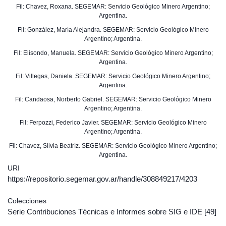
Fil: Chavez, Roxana. SEGEMAR: Servicio Geológico Minero Argentino;
Argentina.
Fil: González, María Alejandra. SEGEMAR: Servicio Geológico Minero
Argentino; Argentina.
Fil: Elisondo, Manuela. SEGEMAR: Servicio Geológico Minero Argentino;
Argentina.
Fil: Villegas, Daniela. SEGEMAR: Servicio Geológico Minero Argentino;
Argentina.
Fil: Candaosa, Norberto Gabriel. SEGEMAR: Servicio Geológico Minero
Argentino; Argentina.
Fil: Ferpozzi, Federico Javier. SEGEMAR: Servicio Geológico Minero
Argentino; Argentina.
Fil: Chavez, Silvia Beatríz. SEGEMAR: Servicio Geológico Minero Argentino;
Argentina.
URI
https://repositorio.segemar.gov.ar/handle/308849217/4203
Colecciones
Serie Contribuciones Técnicas e Informes sobre SIG e IDE
[49]