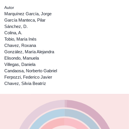
Autor
Marquínez García, Jorge
García Manteca, Pilar
Sánchez, D.
Colina, A.
Tobio, María Inés
Chavez, Roxana
González, María Alejandra
Elisondo, Manuela
Villegas, Daniela
Candaosa, Norberto Gabriel
Ferpozzi, Federico Javier
Chavez, Silvia Beatríz