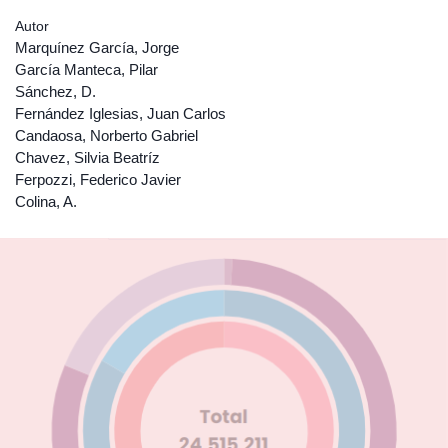
Autor
Marquínez García, Jorge
García Manteca, Pilar
Sánchez, D.
Fernández Iglesias, Juan Carlos
Candaosa, Norberto Gabriel
Chavez, Silvia Beatríz
Ferpozzi, Federico Javier
Colina, A.