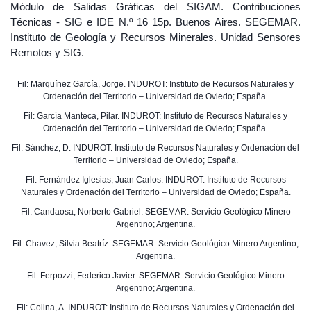
Módulo de Salidas Gráficas del SIGAM. Contribuciones
Técnicas - SIG e IDE N.º 16 15p. Buenos Aires. SEGEMAR.
Instituto de Geología y Recursos Minerales. Unidad Sensores
Remotos y SIG.
Fil: Marquínez García, Jorge. INDUROT: Instituto de Recursos Naturales y
Ordenación del Territorio – Universidad de Oviedo; España.
Fil: García Manteca, Pilar. INDUROT: Instituto de Recursos Naturales y
Ordenación del Territorio – Universidad de Oviedo; España.
Fil: Sánchez, D. INDUROT: Instituto de Recursos Naturales y Ordenación del
Territorio – Universidad de Oviedo; España.
Fil: Fernández Iglesias, Juan Carlos. INDUROT: Instituto de Recursos
Naturales y Ordenación del Territorio – Universidad de Oviedo; España.
Fil: Candaosa, Norberto Gabriel. SEGEMAR: Servicio Geológico Minero
Argentino; Argentina.
Fil: Chavez, Silvia Beatríz. SEGEMAR: Servicio Geológico Minero Argentino;
Argentina.
Fil: Ferpozzi, Federico Javier. SEGEMAR: Servicio Geológico Minero
Argentino; Argentina.
Fil: Colina, A. INDUROT: Instituto de Recursos Naturales y Ordenación del