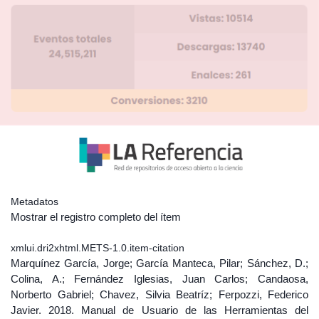
Metadatos
Mostrar el registro completo del ítem
xmlui.dri2xhtml.METS-1.0.item-citation
Marquínez García, Jorge; García Manteca, Pilar; Sánchez, D.;
Colina, A.; Fernández Iglesias, Juan Carlos; Candaosa,
Norberto Gabriel; Chavez, Silvia Beatríz; Ferpozzi, Federico
Javier. 2018. Manual de Usuario de las Herramientas del