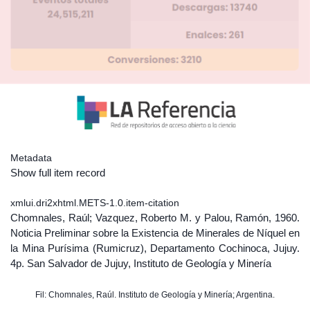
Metadata
Show full item record
xmlui.dri2xhtml.METS-1.0.item-citation
Chomnales, Raúl; Vazquez, Roberto M. y Palou, Ramón, 1960.
Noticia Preliminar sobre la Existencia de Minerales de Níquel en
la Mina Purísima (Rumicruz), Departamento Cochinoca, Jujuy.
4p. San Salvador de Jujuy, Instituto de Geología y Minería
Fil: Chomnales, Raúl. Instituto de Geología y Minería; Argentina.