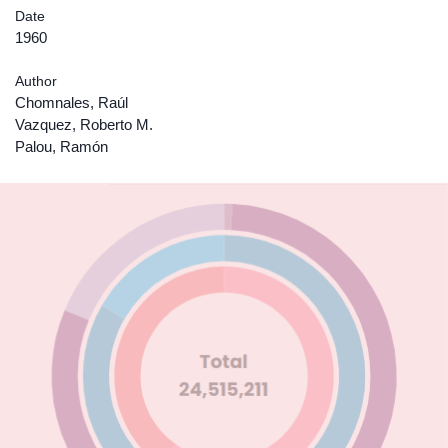
Date
1960
Author
Chomnales, Raúl
Vazquez, Roberto M.
Palou, Ramón