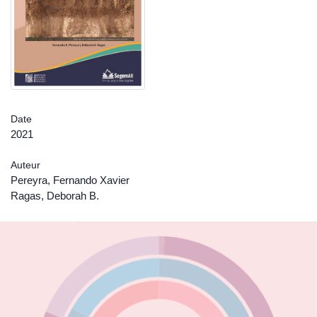
Date
2021
Auteur
Pereyra, Fernando Xavier
Ragas, Deborah B.