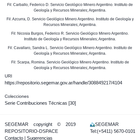
Fil: Carballo, Federico D. Servicio Geológico Minero Argentino. Instituto de
Geología y Recursos Minerales; Argentina.
Fil: Azcurra, D. Servicio Geológico Minero Argentino. Instituto de Geología y
Recursos Minerales; Argentina.
Fil: Nicosia Burgos, Federico R. Servicio Geológico Minero Argentino.
Instituto de Geología y Recursos Minerales; Argentina.
Fil: Cavallaro, Sandra L. Servicio Geológico Minero Argentino. Instituto de
Geología y Recursos Minerales; Argentina.
Fil: Scarpa, Romina. Servicio Geológico Minero Argentino. Instituto de
Geología y Recursos Minerales; Argentina.
URI
https://repositorio.segemar.gov.ar/handle/308849217/4104
Colecciones
Serie Contribuciones Técnicas
[30]
SEGEMAR
copyright © 2019
SEGEMAR
REPOSITORIO-DSPACE
Tel:(+5411) 5670-0101
Contacto
|
Sugerencias