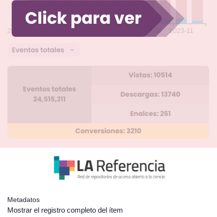
Metadatos
Mostrar el registro completo del ítem