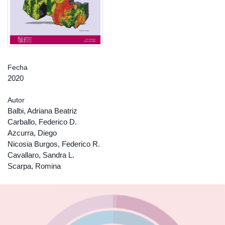
Fecha
2020
Autor
Balbi, Adriana Beatriz
Carballo, Federico D.
Azcurra, Diego
Nicosia Burgos, Federico R.
Cavallaro, Sandra L.
Scarpa, Romina