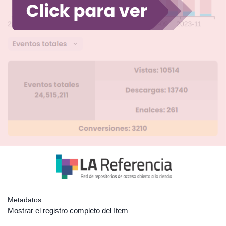
Metadatos
Mostrar el registro completo del ítem