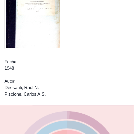
Fecha
1948
Autor
Dessanti, Raúl N.
Piscione, Carlos A.S.