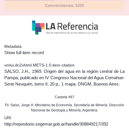
Metadata
Show full item record
xmlui.dri2xhtml.METS-1.0.item-citation
SALSO, J.H., 1969. Origen del agua en la región central de La
Pampa, publicado en IV Congreso Nacional del Agua Comahue-
Serie Neuquén, tomo II. 20 p., 1 mapa. DNGM, Buenos Aires.
Carpeta 487
Fil: Salso, Jorge H. Ministerio de Economía. Secretaría de Minería. Dirección
Nacional de Geología y Minería; Argentina.
URI
http://repositorio.segemar.gob.ar/handle/308849217/392