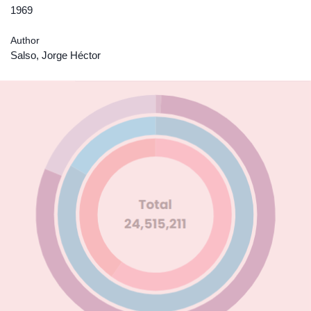
1969
Author
Salso, Jorge Héctor