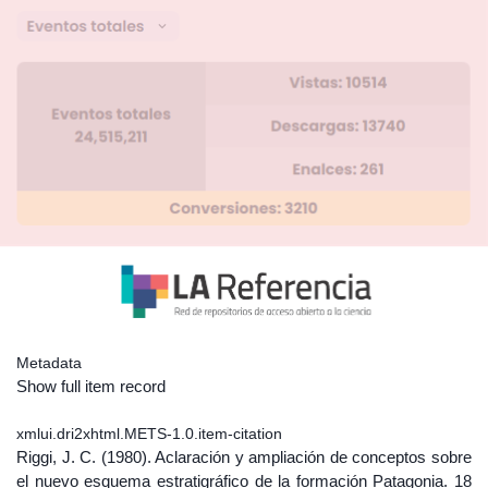
Metadata
Show full item record
xmlui.dri2xhtml.METS-1.0.item-citation
Riggi, J. C. (1980). Aclaración y ampliación de conceptos sobre
el nuevo esquema estratigráfico de la formación Patagonia. 18