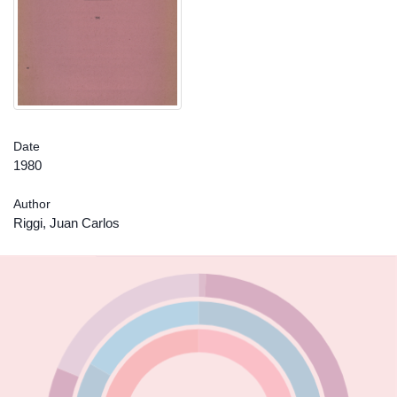
Date
1980
Author
Riggi, Juan Carlos