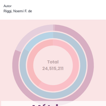
Autor
Riggi, Noemí F. de