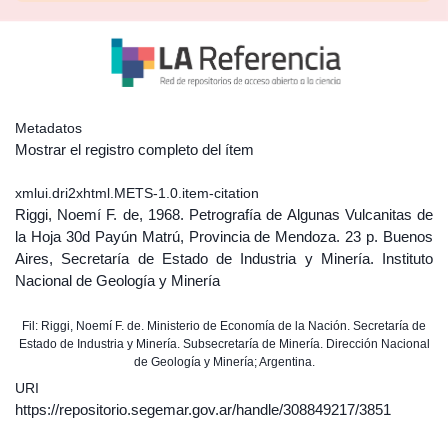
Metadatos
Mostrar el registro completo del ítem
xmlui.dri2xhtml.METS-1.0.item-citation
Riggi, Noemí F. de, 1968. Petrografía de Algunas Vulcanitas de
la Hoja 30d Payún Matrú, Provincia de Mendoza. 23 p. Buenos
Aires, Secretaría de Estado de Industria y Minería. Instituto
Nacional de Geología y Minería
Fil: Riggi, Noemí F. de. Ministerio de Economía de la Nación. Secretaría de
Estado de Industria y Minería. Subsecretaría de Minería. Dirección Nacional
de Geología y Minería; Argentina.
URI
https://repositorio.segemar.gov.ar/handle/308849217/3851