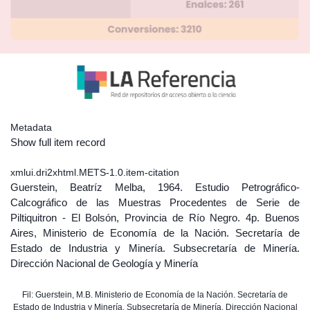
Metadata
Show full item record
xmlui.dri2xhtml.METS-1.0.item-citation
Guerstein, Beatríz Melba, 1964. Estudio Petrográfico-
Calcográfico de las Muestras Procedentes de Serie de
Piltiquitron - El Bolsón, Provincia de Río Negro. 4p. Buenos
Aires, Ministerio de Economía de la Nación. Secretaría de
Estado de Industria y Minería. Subsecretaría de Minería.
Dirección Nacional de Geología y Minería
Fil: Guerstein, M.B. Ministerio de Economía de la Nación. Secretaría de
Estado de Industria y Minería. Subsecretaría de Minería. Dirección Nacional