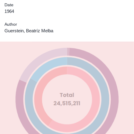
Date
1964
Author
Guerstein, Beatríz Melba