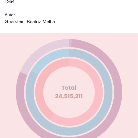
1964
Autor
Guerstein, Beatríz Melba