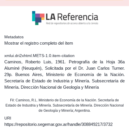
Metadatos
Mostrar el registro completo del ítem
xmlui.dri2xhtml.METS-1.0.item-citation
Caminos, Roberto Luis, 1961. Petrografía de la Hoja 36a
Aluminé (Neuquén), Solicitada por el Dr. Juan Carlos Turner.
29p. Buenos Aires, Ministerio de Economía de la Nación.
Secretaría de Estado de Industria y Minería. Subsecretaría de
Minería. Dirección Nacional de Geología y Minería
Fil: Caminos, R.L. Ministerio de Economía de la Nación. Secretaría de
Estado de Industria y Minería. Subsecretaría de Minería. Dirección Nacional
de Geología y Minería; Argentina.
URI
https://repositorio.segemar.gov.ar/handle/308849217/3732