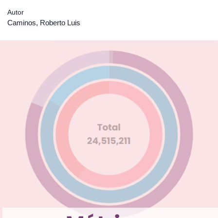
Autor
Caminos, Roberto Luis