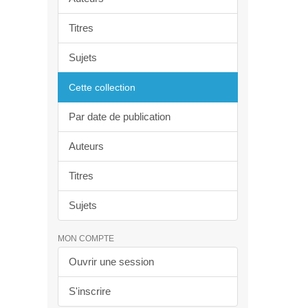
Titres
Sujets
Cette collection
Par date de publication
Auteurs
Titres
Sujets
MON COMPTE
Ouvrir une session
S'inscrire