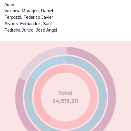
Autor
Valencia Moragón, Daniel
Ferpozzi, Federico Javier
Álvarez Fernández, Saúl
Pedreira Junco, José Ángel